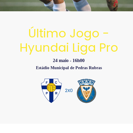
Último Jogo -
Hyundai Liga Pro
24 maio - 16h00
Estádio Municipal de Pedras Rubras
2X0