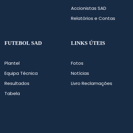
Accionistas SAD
Relatórios e Contas
FUTEBOL SAD
LINKS ÚTEIS
Plantel
Fotos
Equipa Técnica
Notícias
Resultados
Livro Reclamações
Tabela