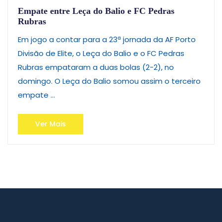
Empate entre Leça do Balio e FC Pedras
Rubras
Em jogo a contar para a 23ª jornada da AF Porto
Divisão de Elite, o Leça do Balio e o FC Pedras
Rubras empataram a duas bolas (2-2), no
domingo. O Leça do Balio somou assim o terceiro
empate ...
Ver Mais